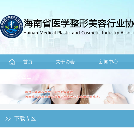
首页
关于协会
新闻中心
主诊医生
下载专区